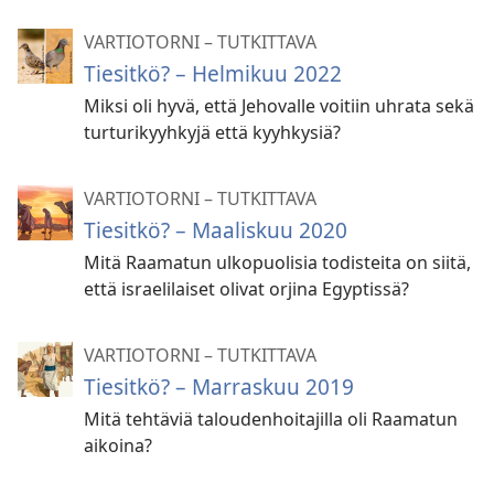
VARTIOTORNI – TUTKITTAVA
Tiesitkö? – Helmikuu 2022
Miksi oli hyvä, että Jehovalle voitiin uhrata sekä
turturikyyhkyjä että kyyhkysiä?
VARTIOTORNI – TUTKITTAVA
Tiesitkö? – Maaliskuu 2020
Mitä Raamatun ulkopuolisia todisteita on siitä,
että israelilaiset olivat orjina Egyptissä?
VARTIOTORNI – TUTKITTAVA
Tiesitkö? – Marraskuu 2019
Mitä tehtäviä taloudenhoitajilla oli Raamatun
aikoina?