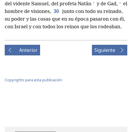
+
+
del vidente Samuel, del profeta Natán
y de Gad,
el
30
hombre de visiones,
junto con todo su reinado,
su poder y las cosas que en su época pasaron con él,
con Israel y con todos los reinos que los rodeaban.
Anterior
Siguiente
Copyrights para esta publicación