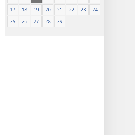
17
18
19
20
21
22
23
24
25
26
27
28
29