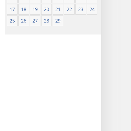
17
18
19
20
21
22
23
24
25
26
27
28
29