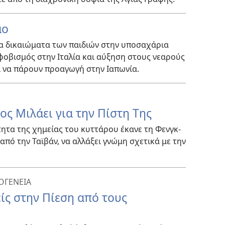
μο
τα δικαιώματα των παιδιών στην υποσαχάρια
φοβισμός στην Ιταλία και αύξηση στους νεαρούς
ι να πάρουν προαγωγή στην Ιαπωνία.
ς Μιλάει για την Πίστη Της
ητα της χημείας του κυττάρου έκανε τη Φενγκ-
 από την Ταϊβάν, να αλλάξει γνώμη σχετικά με την
ΟΓΕΝΕΙΑ
ίς στην Πίεση από τους