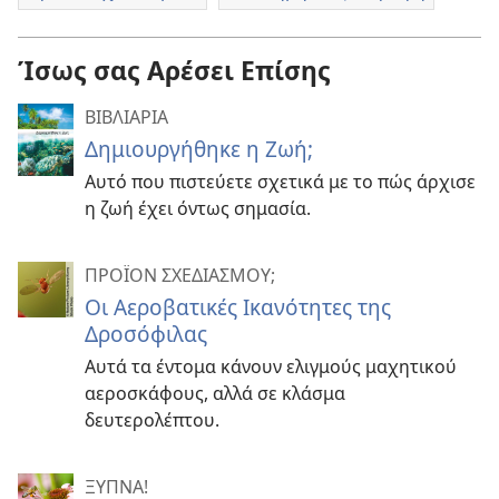
Ίσως σας Αρέσει Επίσης
ΒΙΒΛΙΑΡΙΑ
Δημιουργήθηκε η Ζωή;
Αυτό που πιστεύετε σχετικά με το πώς άρχισε
η ζωή έχει όντως σημασία.
ΠΡΟΪΟΝ ΣΧΕΔΙΑΣΜΟΥ;
Οι Αεροβατικές Ικανότητες της
Δροσόφιλας
Αυτά τα έντομα κάνουν ελιγμούς μαχητικού
αεροσκάφους, αλλά σε κλάσμα
δευτερολέπτου.
ΞΥΠΝΑ!