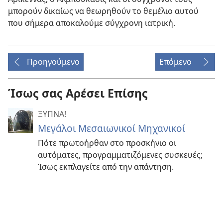
μπορούν δικαίως να θεωρηθούν το θεμέλιο αυτού
που σήμερα αποκαλούμε σύγχρονη ιατρική.
Προηγούμενο
Επόμενο
Ίσως σας Αρέσει Επίσης
ΞΥΠΝΑ!
Μεγάλοι Μεσαιωνικοί Μηχανικοί
Πότε πρωτοήρθαν στο προσκήνιο οι
αυτόματες, προγραμματιζόμενες συσκευές;
Ίσως εκπλαγείτε από την απάντηση.