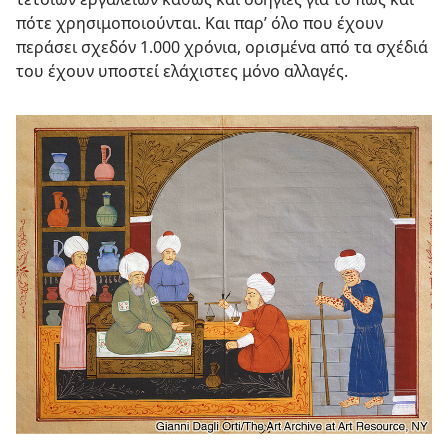
πότε χρησιμοποιούνται. Και παρ’ όλο που έχουν
περάσει σχεδόν 1.000 χρόνια, ορισμένα από τα σχέδιά
του έχουν υποστεί ελάχιστες μόνο αλλαγές.