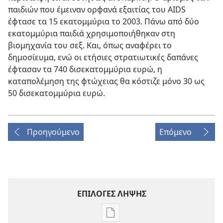
παιδιών που έμειναν ορφανά εξαιτίας του AIDS
έφτασε τα 15 εκατομμύρια το 2003. Πάνω από δύο
εκατομμύρια παιδιά χρησιμοποιήθηκαν στη
βιομηχανία του σεξ. Και, όπως αναφέρει το
δημοσίευμα, ενώ οι ετήσιες στρατιωτικές δαπάνες
έφτασαν τα 740 δισεκατομμύρια ευρώ, η
καταπολέμηση της φτώχειας θα κόστιζε μόνο 30 ως
50 δισεκατομμύρια ευρώ.
Προηγούμενο
Επόμενο
ΕΠΙΛΟΓΕΣ ΛΗΨΗΣ
Επιλογές