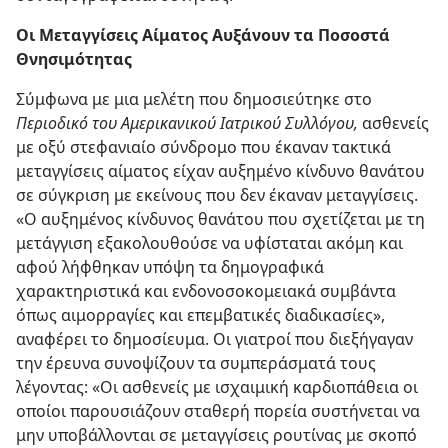
Οι Μεταγγίσεις Αίματος Αυξάνουν τα Ποσοστά
Θνησιμότητας
Σύμφωνα με μια μελέτη που δημοσιεύτηκε στο
Περιοδικό του Αμερικανικού Ιατρικού Συλλόγου,
ασθενείς
με οξύ στεφανιαίο σύνδρομο που έκαναν τακτικά
μεταγγίσεις αίματος είχαν αυξημένο κίνδυνο θανάτου
σε σύγκριση με εκείνους που δεν έκαναν μεταγγίσεις.
«Ο αυξημένος κίνδυνος θανάτου που σχετίζεται με τη
μετάγγιση εξακολουθούσε να υφίσταται ακόμη και
αφού λήφθηκαν υπόψη τα δημογραφικά
χαρακτηριστικά και ενδονοσοκομειακά συμβάντα
όπως αιμορραγίες και επεμβατικές διαδικασίες»,
αναφέρει το δημοσίευμα. Οι γιατροί που διεξήγαγαν
την έρευνα συνοψίζουν τα συμπεράσματά τους
λέγοντας: «Οι ασθενείς με ισχαιμική καρδιοπάθεια οι
οποίοι παρουσιάζουν σταθερή πορεία συστήνεται να
μην υποβάλλονται σε μεταγγίσεις ρουτίνας με σκοπό