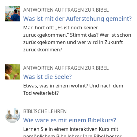
ANTWORTEN AUF FRAGEN ZUR BIBEL
Was ist mit der Auferstehung gemeint?
Man hört oft: „Es ist noch keiner
zurückgekommen.“ Stimmt das? Wer ist schon
zurückgekommen und wer wird in Zukunft
zurückkommen?
ANTWORTEN AUF FRAGEN ZUR BIBEL
Was ist die Seele?
Etwas, was in einem wohnt? Und nach dem
Tod weiterlebt?
BIBLISCHE LEHREN
Wie wäre es mit einem Bibelkurs?
Lernen Sie in einem interaktiven Kurs mit
persönlichem Bibellehrer Ihre Bibel besser