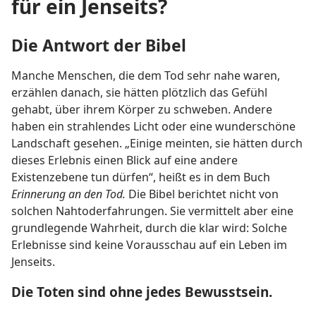
für ein Jenseits?
Die Antwort der Bibel
Manche Menschen, die dem Tod sehr nahe waren,
erzählen danach, sie hätten plötzlich das Gefühl
gehabt, über ihrem Körper zu schweben. Andere
haben ein strahlendes Licht oder eine wunderschöne
Landschaft gesehen. „Einige meinten, sie hätten durch
dieses Erlebnis einen Blick auf eine andere
Existenzebene tun dürfen“, heißt es in dem Buch
Erinnerung an den Tod.
Die Bibel berichtet nicht von
solchen Nahtoderfahrungen. Sie vermittelt aber eine
grundlegende Wahrheit, durch die klar wird: Solche
Erlebnisse sind keine Vorausschau auf ein Leben im
Jenseits.
Die Toten sind ohne jedes Bewusstsein.