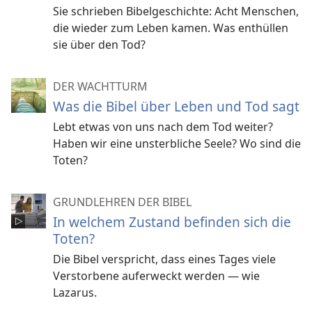
Sie schrieben Bibelgeschichte: Acht Menschen,
die wieder zum Leben kamen. Was enthüllen
sie über den Tod?
DER WACHTTURM
Was die Bibel über Leben und Tod sagt
Lebt etwas von uns nach dem Tod weiter?
Haben wir eine unsterbliche Seele? Wo sind die
Toten?
GRUNDLEHREN DER BIBEL
In welchem Zustand befinden sich die
Toten?
Die Bibel verspricht, dass eines Tages viele
Verstorbene auferweckt werden — wie
Lazarus.