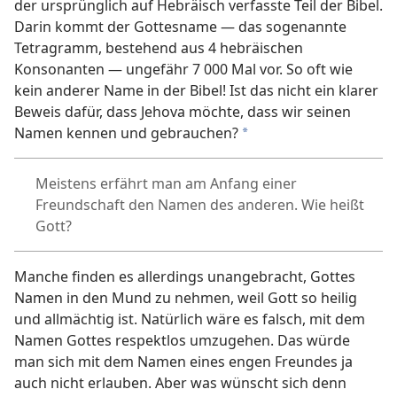
der ursprünglich auf Hebräisch verfasste Teil der Bibel.
Darin kommt der Gottesname — das sogenannte
Tetragramm, bestehend aus 4 hebräischen
Konsonanten — ungefähr 7 000 Mal vor. So oft wie
kein anderer Name in der Bibel! Ist das nicht ein klarer
Beweis dafür, dass Jehova möchte, dass wir seinen
Namen kennen und gebrauchen?
*
Meistens erfährt man am Anfang einer
Freundschaft den Namen des anderen. Wie heißt
Gott?
Manche finden es allerdings unangebracht, Gottes
Namen in den Mund zu nehmen, weil Gott so heilig
und allmächtig ist. Natürlich wäre es falsch, mit dem
Namen Gottes respektlos umzugehen. Das würde
man sich mit dem Namen eines engen Freundes ja
auch nicht erlauben. Aber was wünscht sich denn