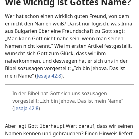
Wie wichtig ist Gottes Name?
Wer hat schon einen wirklich guten Freund, von dem
er nicht den Namen weiß? Da ist nur logisch, was Irina
aus Bulgarien über eine Freundschaft zu Gott sagt:
„Man kann Gott nicht nahe sein, wenn man seinen
Namen nicht kennt.“ Wie im ersten Artikel festgestellt,
wünscht sich Gott zum Glück, dass wir ihm
näherkommen, und deswegen hat er sich uns in der
Bibel sozusagen vorgestellt: „Ich bin Jehova. Das ist
mein Name“ (
Jesaja 42:8
).
In der Bibel hat Gott sich uns sozusagen
vorgestellt: „Ich bin Jehova. Das ist mein Name“
(
Jesaja 42:8
)
Aber legt Gott überhaupt Wert darauf, dass wir seinen
Namen kennen und gebrauchen? Einen Hinweis liefert