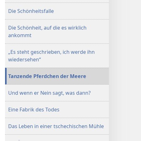
Die Schönheitsfalle
Die Schönheit, auf die es wirklich
ankommt
„Es steht geschrieben, ich werde ihn
wiedersehen“
Tanzende Pferdchen der Meere
Und wenn er Nein sagt, was dann?
Eine Fabrik des Todes
Das Leben in einer tschechischen Mühle