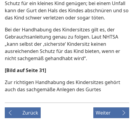
Schutz für ein kleines Kind genügen; bei einem Unfall
kann der Gurt den Hals des Kindes abschnüren und so
das Kind schwer verletzen oder sogar töten.
Bei der Handhabung des Kindersitzes gilt es, der
Gebrauchsanleitung genau zu folgen. Laut NHTSA
„kann selbst der ,sicherste‘ Kindersitz keinen
ausreichenden Schutz für das Kind bieten, wenn er
nicht sachgemäß gehandhabt wird“.
[Bild auf Seite 31]
Zur richtigen Handhabung des Kindersitzes gehört
auch das sachgemäße Anlegen des Gurtes
Zurück
Weiter