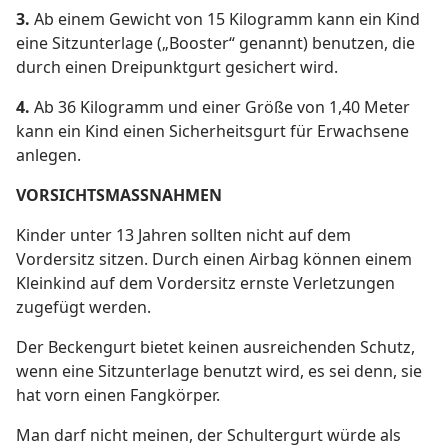
3.
Ab einem Gewicht von 15 Kilogramm kann ein Kind
eine Sitzunterlage („Booster“ genannt) benutzen, die
durch einen Dreipunktgurt gesichert wird.
4.
Ab 36 Kilogramm und einer Größe von 1,40 Meter
kann ein Kind einen Sicherheitsgurt für Erwachsene
anlegen.
VORSICHTSMASSNAHMEN
Kinder unter 13 Jahren sollten nicht auf dem
Vordersitz sitzen. Durch einen Airbag können einem
Kleinkind auf dem Vordersitz ernste Verletzungen
zugefügt werden.
Der Beckengurt bietet keinen ausreichenden Schutz,
wenn eine Sitzunterlage benutzt wird, es sei denn, sie
hat vorn einen Fangkörper.
Man darf nicht meinen, der Schultergurt würde als