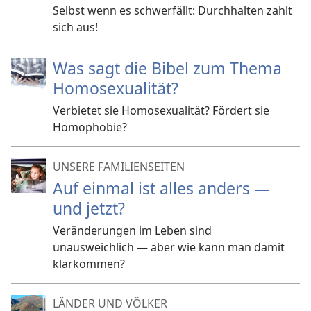
Selbst wenn es schwerfällt: Durchhalten zahlt
sich aus!
Was sagt die Bibel zum Thema
Homosexualität?
Verbietet sie Homosexualität? Fördert sie
Homophobie?
UNSERE FAMILIENSEITEN
Auf einmal ist alles anders —
und jetzt?
Veränderungen im Leben sind
unausweichlich — aber wie kann man damit
klarkommen?
LÄNDER UND VÖLKER