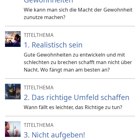
Wie kann man sich die Macht der Gewohnheit
zunutze machen?
TITELTHEMA
1. Realistisch sein
Gute Gewohnheiten zu entwickeln und mit
schlechten zu brechen schafft man nicht über
Nacht. Wo fängt man am besten an?
TITELTHEMA
2. Das richtige Umfeld schaffen
Wann fällt es leichter, das Richtige zu tun?
TITELTHEMA
3. Nicht aufgeben!