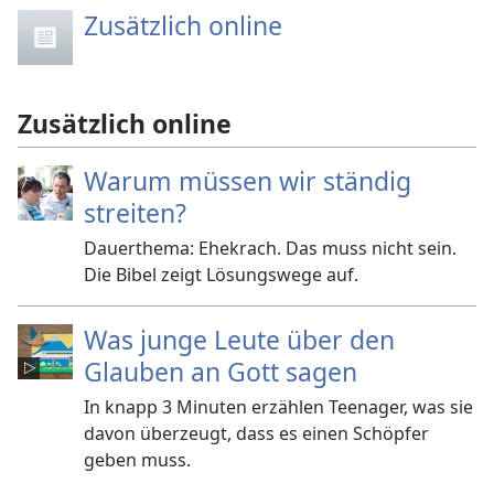
Zusätzlich online
Zusätzlich online
Warum müssen wir ständig
streiten?
Dauerthema: Ehekrach. Das muss nicht sein.
Die Bibel zeigt Lösungswege auf.
Was junge Leute über den
Glauben an Gott sagen
In knapp 3 Minuten erzählen Teenager, was sie
davon überzeugt, dass es einen Schöpfer
geben muss.