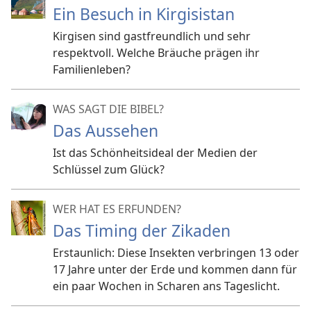
Ein Besuch in Kirgisistan
Kirgisen sind gastfreundlich und sehr
respektvoll. Welche Bräuche prägen ihr
Familienleben?
WAS SAGT DIE BIBEL?
Das Aussehen
Ist das Schönheitsideal der Medien der
Schlüssel zum Glück?
WER HAT ES ERFUNDEN?
Das Timing der Zikaden
Erstaunlich: Diese Insekten verbringen 13 oder
17 Jahre unter der Erde und kommen dann für
ein paar Wochen in Scharen ans Tageslicht.