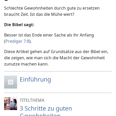
Schlechte Gewohnheiten durch gute zu ersetzen
braucht Zeit. Ist das die Mühe wert?
Die Bibel sagt:
Besser ist das Ende einer Sache als ihr Anfang
(
Prediger 7:8
).
Diese Artikel gehen auf Grundsätze aus der Bibel ein,
die zeigen, wie man sich die Macht der Gewohnheit
zunutze machen kann.
Einführung
TITELTHEMA
3 Schritte zu guten
Gewohnheiten