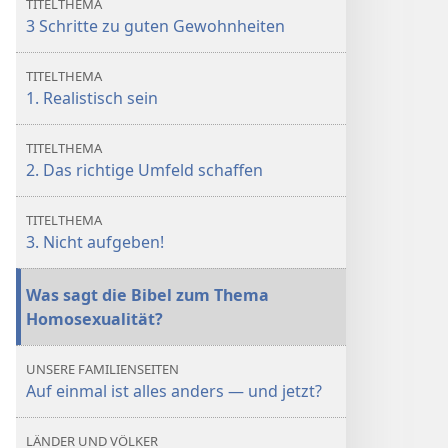
TITELTHEMA
3 Schritte zu guten Gewohnheiten
TITELTHEMA
1. Realistisch sein
TITELTHEMA
2. Das richtige Umfeld schaffen
TITELTHEMA
3. Nicht aufgeben!
Was sagt die Bibel zum Thema
Homosexualität?
UNSERE FAMILIENSEITEN
Auf einmal ist alles anders — und jetzt?
LÄNDER UND VÖLKER