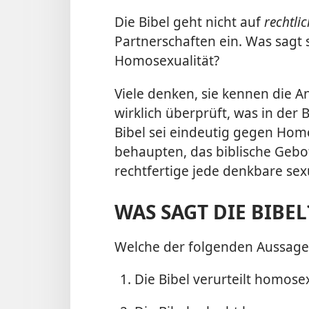
Die Bibel geht nicht auf
rechtli
Partnerschaften ein. Was sagt 
Homosexualität?
Viele denken, sie kennen die 
wirklich überprüft, was in der B
Bibel sei eindeutig gegen Ho
behaupten, das biblische Gebot
rechtfertige jede denkbare sex
WAS SAGT DIE BIBEL
Welche der folgenden Aussagen
Die Bibel verurteilt homos