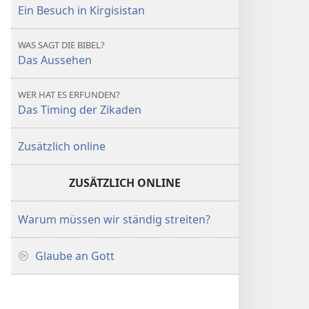
Ein Besuch in Kirgisistan
WAS SAGT DIE BIBEL?
Das Aussehen
WER HAT ES ERFUNDEN?
Das Timing der Zikaden
Zusätzlich online
ZUSÄTZLICH ONLINE
Warum müssen wir ständig streiten?
Glaube an Gott