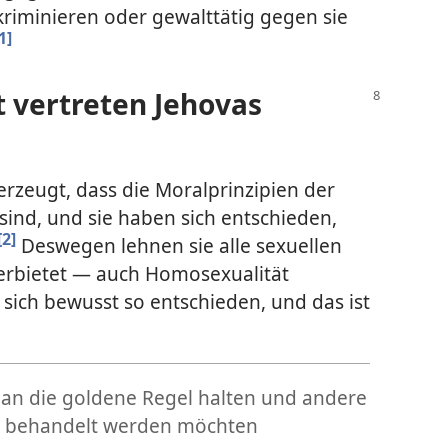
kriminieren oder gewalttätig gegen sie
1]
 vertreten Jehovas
rzeugt, dass die Moralprinzipien der
sind, und sie haben sich entschieden,
[2]
Deswegen lehnen sie alle sexuellen
verbietet — auch Homosexualität
sich bewusst so entschieden, und das ist
 an die goldene Regel halten und andere
st behandelt werden möchten