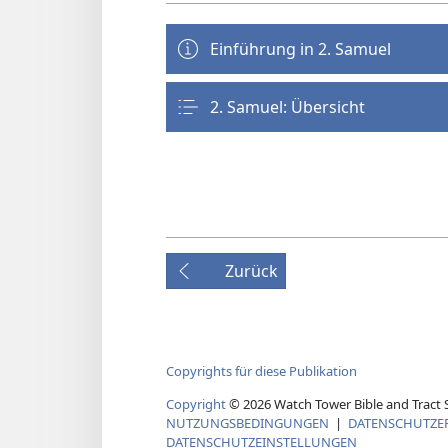
Einführung in 2. Samuel
2. Samuel: Übersicht
Zurück
Copyrights für diese Publikation
Copyright
© 2026 Watch Tower Bible and Tract S
NUTZUNGSBEDINGUNGEN
|
DATENSCHUTZE
DATENSCHUTZEINSTELLUNGEN