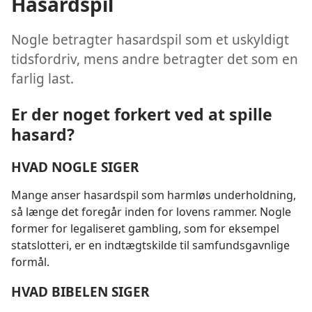
Hasardspil
Nogle betragter hasardspil som et uskyldigt
tidsfordriv, mens andre betragter det som en
farlig last.
Er der noget forkert ved at spille
hasard?
HVAD NOGLE SIGER
Mange anser hasardspil som harmløs underholdning,
så længe det foregår inden for lovens rammer. Nogle
former for legaliseret gambling, som for eksempel
statslotteri, er en indtægtskilde til samfundsgavnlige
formål.
HVAD BIBELEN SIGER