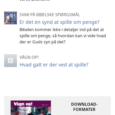
SVAR PÅ BIBELSKE SPØRGSMÅL
Er det en synd at spille om penge?
Bibelen kommer ikke i detaljer ind på det at
spille om penge, så hvordan kan vi vide hvad
der er Guds syn på det?
VÅGN OP!
Hvad galt er der ved at spille?
DOWNLOAD-
FORMATER