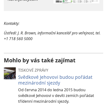
Kontakty:
Ústředí: J. R. Brown, informační kancelář pro veřejnost, tel.
+1 718 560 5000
Mohlo by vás také zajímat
TISKOVÉ ZPRÁVY
Svědkové Jehovovi budou pořádat
mezinárodní sjezdy
Od června 2014 do ledna 2015 budou
svědkové Jehovovi v devíti zemích pořádat
třídenní mezinárodní sjezdy.