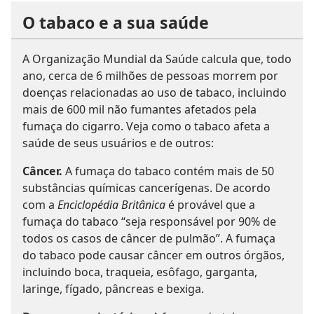
O tabaco e a sua saúde
A Organização Mundial da Saúde calcula que, todo
ano, cerca de 6 milhões de pessoas morrem por
doenças relacionadas ao uso de tabaco, incluindo
mais de 600 mil não fumantes afetados pela
fumaça do cigarro. Veja como o tabaco afeta a
saúde de seus usuários e de outros:
Câncer.
A fumaça do tabaco contém mais de 50
substâncias químicas cancerígenas. De acordo
com a
Enciclopédia Britânica
é provável que a
fumaça do tabaco “seja responsável por 90% de
todos os casos de câncer de pulmão”. A fumaça
do tabaco pode causar câncer em outros órgãos,
incluindo boca, traqueia, esôfago, garganta,
laringe, fígado, pâncreas e bexiga.