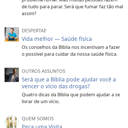
de tudo para parar. Será que fumar faz tão mal
assim?
DESPERTAI!
Vida melhor — Saúde física
Os conselhos da Bíblia nos incentivam a fazer
o possível para cuidar da nossa saúde física.
OUTROS ASSUNTOS
Será que a Bíblia pode ajudar você a
vencer o vício das drogas?
Quatro dicas da Bíblia que podem ajudar a se
livrar de um vício.
QUEM SOMOS
Peça uma Visita