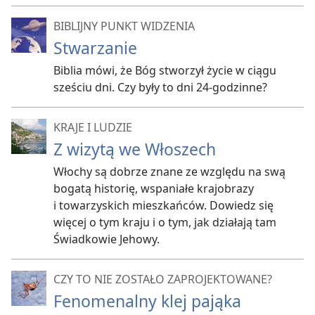
BIBLIJNY PUNKT WIDZENIA
Stwarzanie
Biblia mówi, że Bóg stworzył życie w ciągu
sześciu dni. Czy były to dni 24-godzinne?
KRAJE I LUDZIE
Z wizytą we Włoszech
Włochy są dobrze znane ze względu na swą
bogatą historię, wspaniałe krajobrazy
i towarzyskich mieszkańców. Dowiedz się
więcej o tym kraju i o tym, jak działają tam
Świadkowie Jehowy.
CZY TO NIE ZOSTAŁO ZAPROJEKTOWANE?
Fenomenalny klej pająka