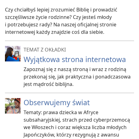
Czy chciałbyś lepiej zrozumieć Biblię i prowadzić
szczęśliwsze życie rodzinne? Czy jesteś młody
i potrzebujesz rady? Na naszej oficjalnej stronie
internetowej każdy znajdzie coś dla siebie.
TEMAT Z OKŁADKI
Wyjątkowa strona internetowa
Zapoznaj się z naszą stroną i wraz z rodziną
przekonaj się, jak praktyczna i ponadczasowa
jest mądrość biblijna.
Obserwujemy świat
Tematy: prawa dziecka w Afryce
subsaharyjskiej, strach przed cyberprzemocą
we Włoszech i coraz większa liczba młodych
Japończyków, którzy rezygnują z awansu