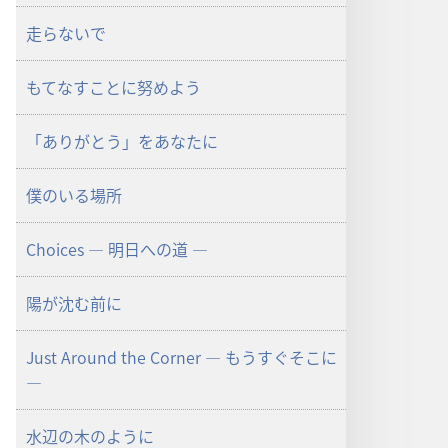
走らないで
もてなすことに努めよう
「ありがとう」をあなたに
僕のいる場所
Choices ― 明日への道 ―
陽が沈む前に
Just Around the Corner ― もうすぐそこに
―
水辺の木のように