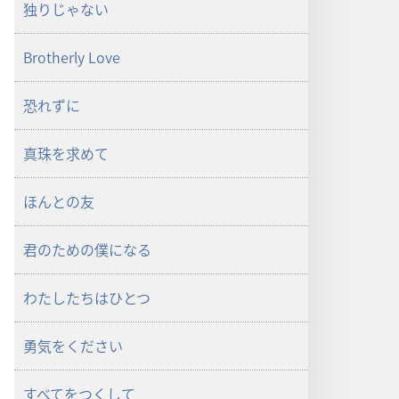
独りじゃない
Brotherly Love
恐れずに
真珠を求めて
ほんとの友
君のための僕になる
わたしたちはひとつ
勇気をください
すべてをつくして