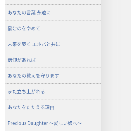
あなたの言葉 永遠に
悩むのをやめて
未来を築く エホバと共に
信仰があれば
あなたの教えを守ります
また立ち上がれる
あなたをたたえる理由
Precious Daughter ～愛しい娘へ～