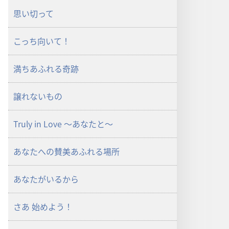
思い切って
こっち向いて！
満ちあふれる奇跡
譲れないもの
Truly in Love ～あなたと～
あなたへの賛美あふれる場所
あなたがいるから
さあ 始めよう！