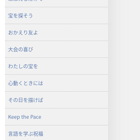
宝を探そう
おかえり友よ
大会の喜び
わたしの宝を
心動くときには
その日を描けば
Keep the Pace
言語を学ぶ祝福