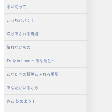
思い切って
こっち向いて！
満ちあふれる奇跡
譲れないもの
Truly in Love ～あなたと～
あなたへの賛美あふれる場所
あなたがいるから
さあ 始めよう！