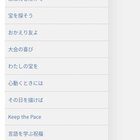
宝を探そう
おかえり友よ
大会の喜び
わたしの宝を
心動くときには
その日を描けば
Keep the Pace
言語を学ぶ祝福