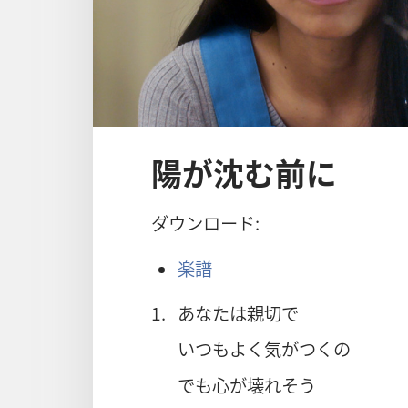
陽が沈む前に
ダウンロード:
楽譜
1.
あなたは親切で
いつもよく気がつくの
でも心が壊れそう