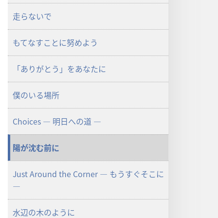
走らないで
もてなすことに努めよう
「ありがとう」をあなたに
僕のいる場所
Choices ― 明日への道 ―
陽が沈む前に
Just Around the Corner ― もうすぐそこに
―
水辺の木のように