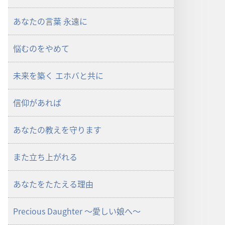
あなたの言葉 永遠に
悩むのをやめて
未来を築く エホバと共に
信仰があれば
あなたの教えを守ります
また立ち上がれる
あなたをたたえる理由
Precious Daughter ～愛しい娘へ～