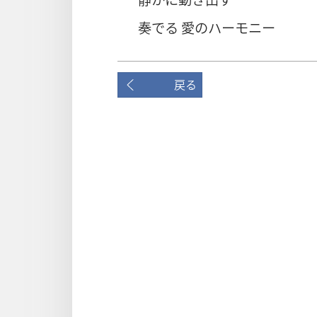
奏でる 愛のハーモニー
戻る