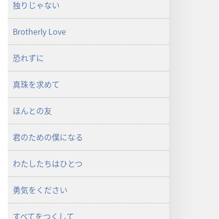
独りじゃない
Brotherly Love
恐れずに
真珠を求めて
ほんとの友
君のための僕になる
わたしたちはひとつ
勇気をください
すべてをつくして