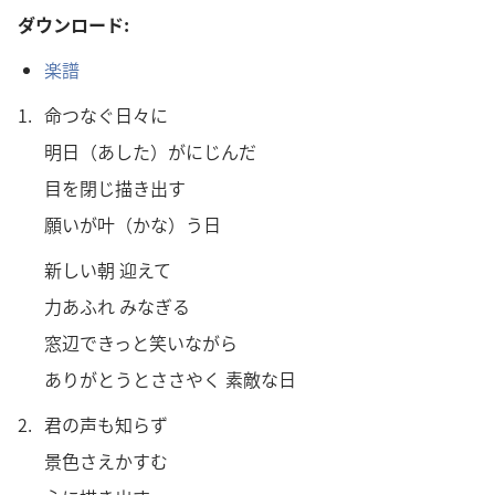
ダウンロード:
楽譜
1.
命つなぐ日々に
明日（あした）がにじんだ
目を閉じ描き出す
願いが叶（かな）う日
新しい朝 迎えて
力あふれ みなぎる
窓辺できっと笑いながら
ありがとうとささやく 素敵な日
2.
君の声も知らず
景色さえかすむ