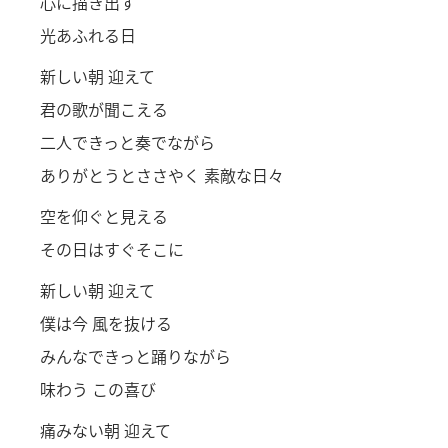
心に描き出す
光あふれる日
新しい朝 迎えて
君の歌が聞こえる
二人できっと奏でながら
ありがとうとささやく 素敵な日々
空を仰ぐと見える
その日はすぐそこに
新しい朝 迎えて
僕は今 風を抜ける
みんなできっと踊りながら
味わう この喜び
痛みない朝 迎えて