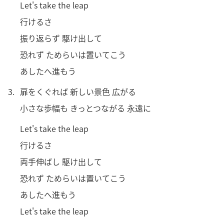
Let's take the leap
行けるさ
振り返らず 駆け出して
恐れず ためらいは置いてこう
あしたへ進もう
3.
扉をくぐれば 新しい景色 広がる
小さな歩幅も きっとつながる 永遠に
Let's take the leap
行けるさ
両手伸ばし 駆け出して
恐れず ためらいは置いてこう
あしたへ進もう
Let's take the leap