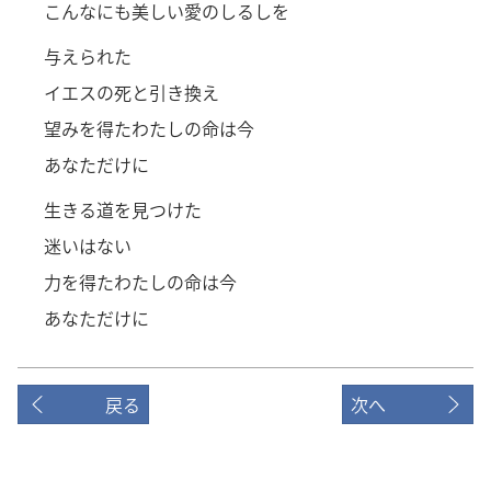
こんなにも美しい愛のしるしを
与えられた
イエスの死と引き換え
望みを得たわたしの命は今
あなただけに
生きる道を見つけた
迷いはない
力を得たわたしの命は今
あなただけに
戻る
次へ