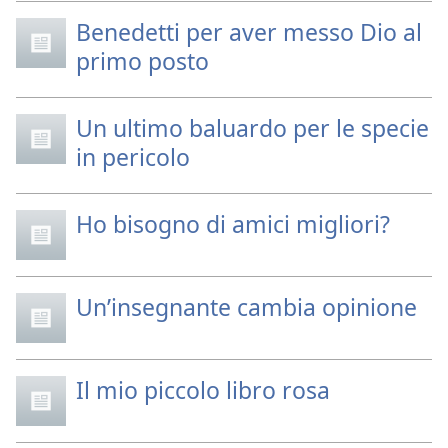
Benedetti per aver messo Dio al
primo posto
Un ultimo baluardo per le specie
in pericolo
Ho bisogno di amici migliori?
Un’insegnante cambia opinione
Il mio piccolo libro rosa