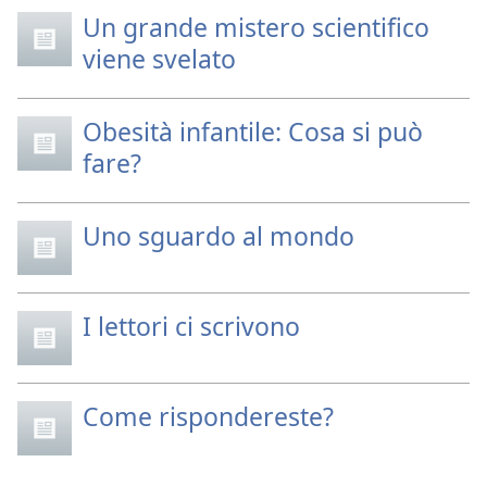
Un grande mistero scientifico
viene svelato
Obesità infantile: Cosa si può
fare?
Uno sguardo al mondo
I lettori ci scrivono
Come rispondereste?