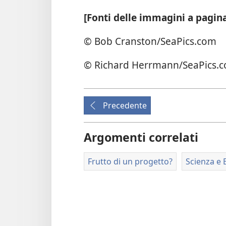
[Fonti delle immagini a pagina
© Bob Cranston/SeaPics.com
© Richard Herrmann/SeaPics.
Precedente
Argomenti correlati
Frutto di un progetto?
Scienza e 