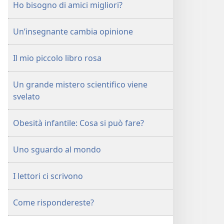
Ho bisogno di amici migliori?
Un’insegnante cambia opinione
Il mio piccolo libro rosa
Un grande mistero scientifico viene
svelato
Obesità infantile: Cosa si può fare?
Uno sguardo al mondo
I lettori ci scrivono
Come rispondereste?