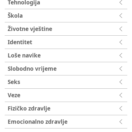
Tehnologija
Škola
Životne vještine
Identitet
Loše navike
Slobodno vrijeme
Seks
Veze
Fizičko zdravlje
Emocionalno zdravlje