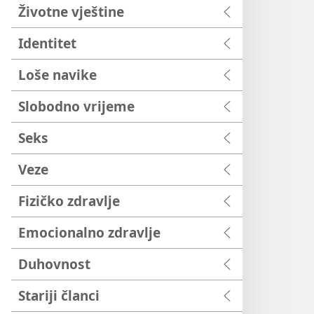
Životne vještine
Identitet
Loše navike
Slobodno vrijeme
Seks
Veze
Fizičko zdravlje
Emocionalno zdravlje
Duhovnost
Stariji članci