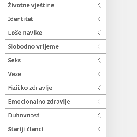
Životne vještine
Identitet
Loše navike
Slobodno vrijeme
Seks
Veze
Fizičko zdravlje
Emocionalno zdravlje
Duhovnost
Stariji članci