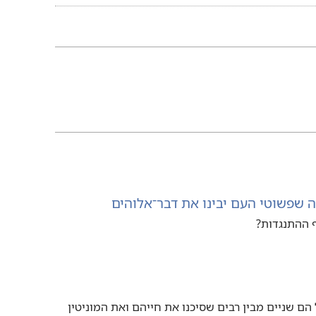
הורדת
וידיאו
 שפשוטי העם יבינו את דבר־אלוהים
 ההתנגדות?‏
 הם שניים מבין רבים שסיכנו את חייהם ואת המוניטין