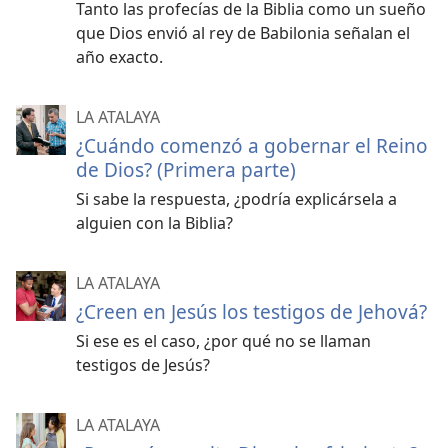
Tanto las profecías de la Biblia como un sueño
que Dios envió al rey de Babilonia señalan el
año exacto.
LA ATALAYA
¿Cuándo comenzó a gobernar el Reino
de Dios? (Primera parte)
Si sabe la respuesta, ¿podría explicársela a
alguien con la Biblia?
LA ATALAYA
¿Creen en Jesús los testigos de Jehová?
Si ese es el caso, ¿por qué no se llaman
testigos de Jesús?
LA ATALAYA