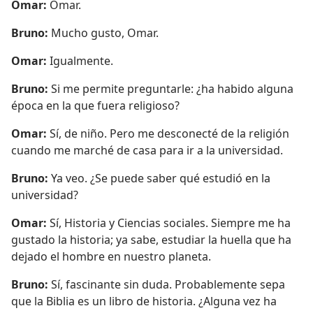
Omar:
Omar.
Bruno:
Mucho gusto, Omar.
Omar:
Igualmente.
Bruno:
Si me permite preguntarle: ¿ha habido alguna
época en la que fuera religioso?
Omar:
Sí, de niño. Pero me desconecté de la religión
cuando me marché de casa para ir a la universidad.
Bruno:
Ya veo. ¿Se puede saber qué estudió en la
universidad?
Omar:
Sí, Historia y Ciencias sociales. Siempre me ha
gustado la historia; ya sabe, estudiar la huella que ha
dejado el hombre en nuestro planeta.
Bruno:
Sí, fascinante sin duda. Probablemente sepa
que la Biblia es un libro de historia. ¿Alguna vez ha