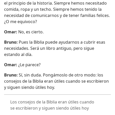
el principio de la historia. Siempre hemos necesitado
comida, ropa y un techo. Siempre hemos tenido la
necesidad de comunicarnos y de tener familias felices.
¿O me equivoco?
Omar:
No, es cierto.
Bruno:
Pues la Biblia puede ayudarnos a cubrir esas
necesidades. Será un libro antiguo, pero sigue
estando al día.
Omar:
¿Le parece?
Bruno:
Sí, sin duda. Pongámoslo de otro modo: los
consejos de la Biblia eran útiles cuando se escribieron
y siguen siendo útiles hoy.
Los consejos de la Biblia eran útiles cuando
se escribieron y siguen siendo útiles hoy