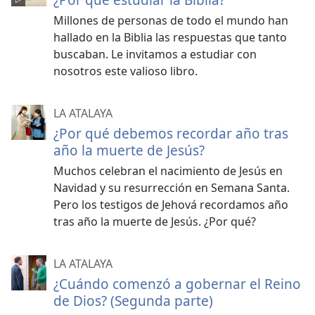
Millones de personas de todo el mundo han
hallado en la Biblia las respuestas que tanto
buscaban. Le invitamos a estudiar con
nosotros este valioso libro.
LA ATALAYA
¿Por qué debemos recordar año tras
año la muerte de Jesús?
Muchos celebran el nacimiento de Jesús en
Navidad y su resurrección en Semana Santa.
Pero los testigos de Jehová recordamos año
tras año la muerte de Jesús. ¿Por qué?
LA ATALAYA
¿Cuándo comenzó a gobernar el Reino
de Dios? (Segunda parte)