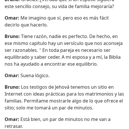
este sencillo consejo, su vida de familia mejoraría?
Omar:
Me imagino que sí, pero eso es más fácil
decirlo que hacerlo.
Bruno:
Tiene razón, nadie es perfecto. De hecho, en
ese mismo capítulo hay un versículo que nos aconseja
ser razonables.
En toda pareja es necesario ser
*
equilibrado y saber ceder. A mi esposa y a mí, la Biblia
nos ha ayudado a encontrar ese equilibrio.
Omar:
Suena lógico.
Bruno:
Los testigos de Jehová tenemos un sitio en
Internet con ideas prácticas para los matrimonios y las
familias. Permítame mostrarle algo de lo que ofrece el
sitio; solo me tomará un par de minutos.
Omar:
Está bien, un par de minutos no me van a
retrasar.