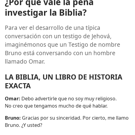
¿Por qué vale la pena
investigar la Biblia?
Para ver el desarrollo de una típica
conversación con un testigo de Jehová,
imaginémonos que un Testigo de nombre
Bruno está conversando con un hombre
llamado Omar.
LA BIBLIA, UN LIBRO DE HISTORIA
EXACTA
Omar:
Debo advertirle que no soy muy religioso.
No creo que tengamos mucho de qué hablar.
Bruno:
Gracias por su sinceridad. Por cierto, me llamo
Bruno. ¿Y usted?