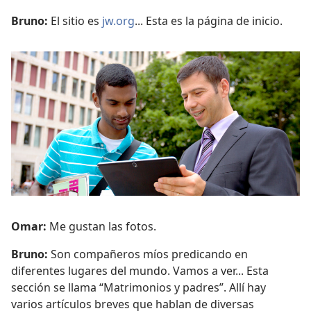
Bruno:
El sitio es
jw.org
... Esta es la página de inicio.
Omar:
Me gustan las fotos.
Bruno:
Son compañeros míos predicando en
diferentes lugares del mundo. Vamos a ver... Esta
sección se llama “Matrimonios y padres”. Allí hay
varios artículos breves que hablan de diversas