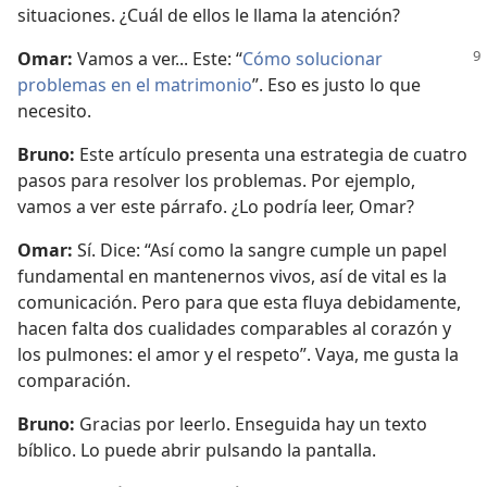
situaciones. ¿Cuál de ellos le llama la atención?
Omar:
Vamos a ver... Este: “
Cómo solucionar
problemas en el matrimonio
”. Eso es justo lo que
necesito.
Bruno:
Este artículo presenta una estrategia de cuatro
pasos para resolver los problemas. Por ejemplo,
vamos a ver este párrafo. ¿Lo podría leer, Omar?
Omar:
Sí. Dice: “Así como la sangre cumple un papel
fundamental en mantenernos vivos, así de vital es la
comunicación. Pero para que esta fluya debidamente,
hacen falta dos cualidades comparables al corazón y
los pulmones: el amor y el respeto”. Vaya, me gusta la
comparación.
Bruno:
Gracias por leerlo. Enseguida hay un texto
bíblico. Lo puede abrir pulsando la pantalla.