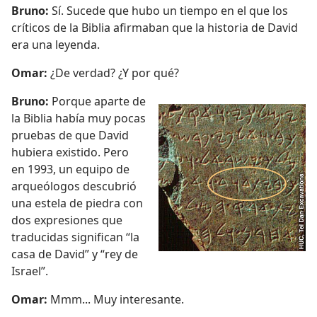
Bruno:
Sí. Sucede que hubo un tiempo en el que los
críticos de la Biblia afirmaban que la historia de David
era una leyenda.
Omar:
¿De verdad? ¿Y por qué?
Bruno:
Porque aparte de
la Biblia había muy pocas
pruebas de que David
hubiera existido. Pero
en 1993, un equipo de
arqueólogos descubrió
una estela de piedra con
dos expresiones que
traducidas significan “la
casa de David” y “rey de
Israel”.
Omar:
Mmm... Muy interesante.