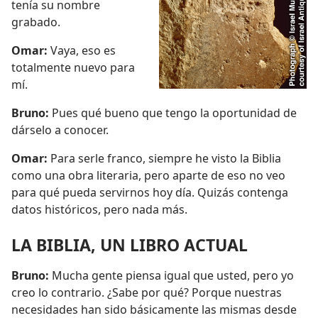
tenía su nombre
grabado.
Omar:
Vaya, eso es
totalmente nuevo para
mí.
Bruno:
Pues qué bueno que tengo la oportunidad de
dárselo a conocer.
Omar:
Para serle franco, siempre he visto la Biblia
como una obra literaria, pero aparte de eso no veo
para qué pueda servirnos hoy día. Quizás contenga
datos históricos, pero nada más.
LA BIBLIA, UN LIBRO ACTUAL
Bruno:
Mucha gente piensa igual que usted, pero yo
creo lo contrario. ¿Sabe por qué? Porque nuestras
necesidades han sido básicamente las mismas desde