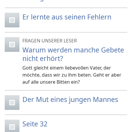
Er lernte aus seinen Fehlern
FRAGEN UNSERER LESER
Warum werden manche Gebete
nicht erhört?
Gott gleicht einem liebevollen Vater, der
möchte, dass wir zu ihm beten. Geht er aber
auf alle unsere Bitten ein?
Der Mut eines jungen Mannes
Seite 32