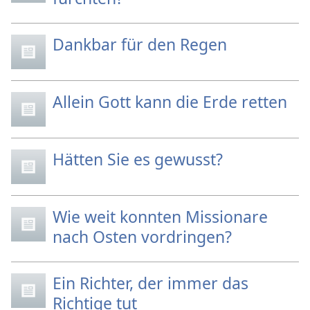
Dankbar für den Regen
Allein Gott kann die Erde retten
Hätten Sie es gewusst?
Wie weit konnten Missionare
nach Osten vordringen?
Ein Richter, der immer das
Richtige tut