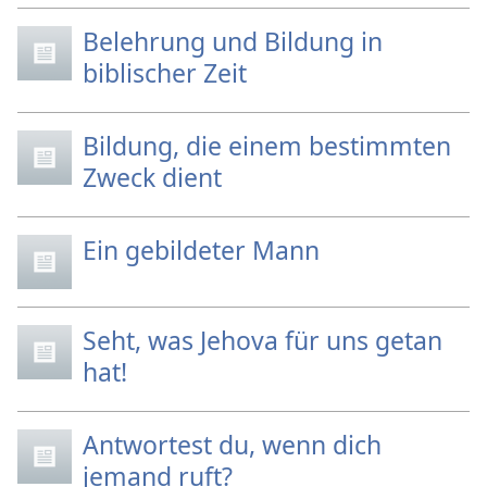
Belehrung und Bildung in
biblischer Zeit
Bildung, die einem bestimmten
Zweck dient
Ein gebildeter Mann
Seht, was Jehova für uns getan
hat!
Antwortest du, wenn dich
jemand ruft?