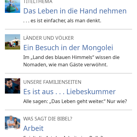
TITELTHEMA
Das Leben in die Hand nehmen
. . . es ist einfacher, als man denkt.
LÄNDER UND VÖLKER
Ein Besuch in der Mongolei
Im „Land des blauen Himmels“ wissen die
Nomaden, wie man Gäste verwöhnt.
UNSERE FAMILIENSEITEN
Es ist aus . . . Liebeskummer
Alle sagen: „Das Leben geht weiter.“ Nur wie?
WAS SAGT DIE BIBEL?
Arbeit