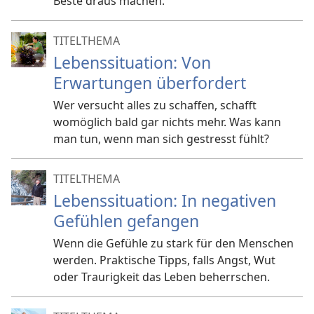
Beste draus machen.
TITELTHEMA
Lebenssituation: Von
Erwartungen überfordert
Wer versucht alles zu schaffen, schafft
womöglich bald gar nichts mehr. Was kann
man tun, wenn man sich gestresst fühlt?
TITELTHEMA
Lebenssituation: In negativen
Gefühlen gefangen
Wenn die Gefühle zu stark für den Menschen
werden. Praktische Tipps, falls Angst, Wut
oder Traurigkeit das Leben beherrschen.