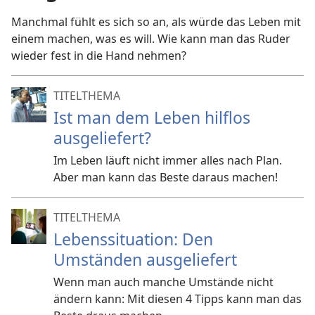
Manchmal fühlt es sich so an, als würde das Leben mit
einem machen, was es will. Wie kann man das Ruder
wieder fest in die Hand nehmen?
TITELTHEMA
Ist man dem Leben hilflos
ausgeliefert?
Im Leben läuft nicht immer alles nach Plan.
Aber man kann das Beste daraus machen!
TITELTHEMA
Lebenssituation: Den
Umständen ausgeliefert
Wenn man auch manche Umstände nicht
ändern kann: Mit diesen 4 Tipps kann man das