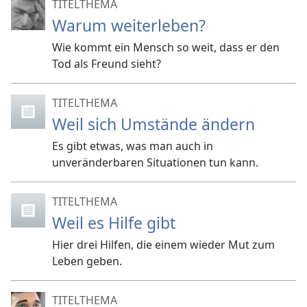
TITELTHEMA
Warum weiterleben?
Wie kommt ein Mensch so weit, dass er den
Tod als Freund sieht?
TITELTHEMA
Weil sich Umstände ändern
Es gibt etwas, was man auch in
unveränderbaren Situationen tun kann.
TITELTHEMA
Weil es Hilfe gibt
Hier drei Hilfen, die einem wieder Mut zum
Leben geben.
TITELTHEMA