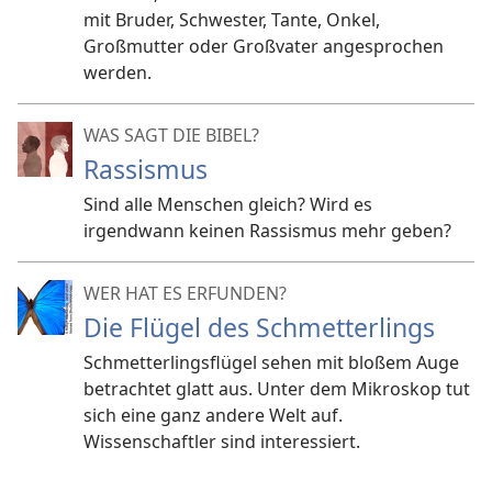
mit Bruder, Schwester, Tante, Onkel,
Großmutter oder Großvater angesprochen
werden.
WAS SAGT DIE BIBEL?
Rassismus
Sind alle Menschen gleich? Wird es
irgendwann keinen Rassismus mehr geben?
WER HAT ES ERFUNDEN?
Die Flügel des Schmetterlings
Schmetterlingsflügel sehen mit bloßem Auge
betrachtet glatt aus. Unter dem Mikroskop tut
sich eine ganz andere Welt auf.
Wissenschaftler sind interessiert.