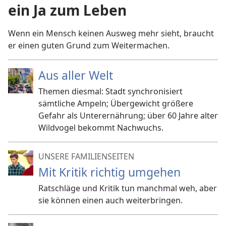
ein Ja zum Leben
Wenn ein Mensch keinen Ausweg mehr sieht, braucht
er einen guten Grund zum Weitermachen.
Aus aller Welt
Themen diesmal: Stadt synchronisiert
sämtliche Ampeln; Übergewicht größere
Gefahr als Unterernährung; über 60 Jahre alter
Wildvogel bekommt Nachwuchs.
UNSERE FAMILIENSEITEN
Mit Kritik richtig umgehen
Ratschläge und Kritik tun manchmal weh, aber
sie können einen auch weiterbringen.