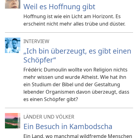
Weil es Hoffnung gibt
Hoffnung ist wie ein Licht am Horizont. Es
erscheint nicht mehr alles trübe und düster.
INTERVIEW
„Ich bin überzeugt, es gibt einen
Schöpfer“
Frédéric Dumoulin wollte von Religion nichts
mehr wissen und wurde Atheist. Wie hat ihn
ein Studium der Bibel und der Gestaltung
lebender Organismen davon überzeugt, dass
es einen Schöpfer gibt?
LÄNDER UND VÖLKER
Ein Besuch in Kambodscha
Ein Land, wo manchmal wildfremde Menschen