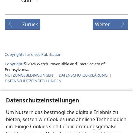
Gott.‘“
Zurück
Weiter
Copyrights für diese Publikation
Copyright
©
2026
Watch Tower Bible and Tract Society of
Pennsylvania.
NUTZUNGSBEDINGUNGEN
|
DATENSCHUTZERKLÄRUNG
|
DATENSCHUTZEINSTELLUNGEN
Datenschutzeinstellungen
Um Nutzern das bestmögliche digitale Erlebnis zu
bieten, setzen wir Cookies und ähnliche Technologien
ein. Einige Cookies sind für die ordnungsgemäße