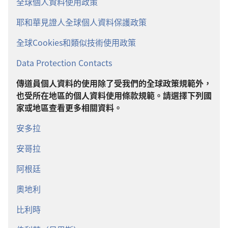
全球個人資料使用政策
耶和華見證人全球個人資料保護政策
全球Cookies和類似技術使用政策
Data Protection Contacts
傳道員個人資料的使用除了受我們的全球政策規範外，
也受所在地區的個人資料使用條款規範。請選擇下列國
家或地區查看更多相關資料。
安多拉
安哥拉
阿根廷
奧地利
比利時