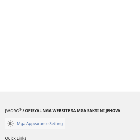
®
JW.ORG
/ OPISYAL NGA WEBSITE SA MGA SAKSI NI JEHOVA
Mga Appearance Setting
Quick Links