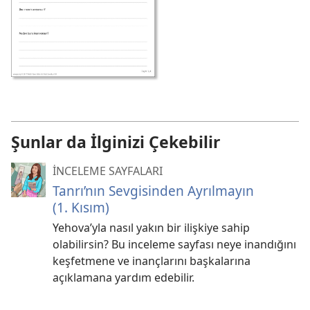
Şunlar da İlginizi Çekebilir
İNCELEME SAYFALARI
Tanrı’nın Sevgisinden Ayrılmayın
(1. Kısım)
Yehova’yla nasıl yakın bir ilişkiye sahip
olabilirsin? Bu inceleme sayfası neye inandığını
keşfetmene ve inançlarını başkalarına
açıklamana yardım edebilir.