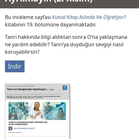
Bu inceleme sayfası
Kutsal Kitap Aslında Ne Öğretiyor?
kitabının 19. bölümüne dayanmaktadır.
Tanrı hakkında bilgi aldıktan sonra O’na yaklaşmana
ne yardım edebilir? Tanrı’ya duyduğun sevgiyi nasıl
koruyabilirsin?
İndir