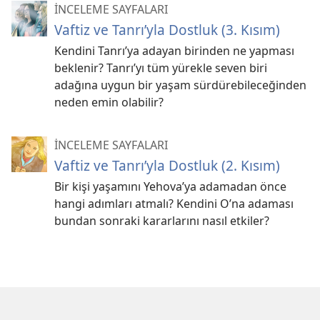
İNCELEME SAYFALARI
Vaftiz ve Tanrı’yla Dostluk (3. Kısım)
Kendini Tanrı’ya adayan birinden ne yapması
beklenir? Tanrı’yı tüm yürekle seven biri
adağına uygun bir yaşam sürdürebileceğinden
neden emin olabilir?
İNCELEME SAYFALARI
Vaftiz ve Tanrı’yla Dostluk (2. Kısım)
Bir kişi yaşamını Yehova’ya adamadan önce
hangi adımları atmalı? Kendini O’na adaması
bundan sonraki kararlarını nasıl etkiler?