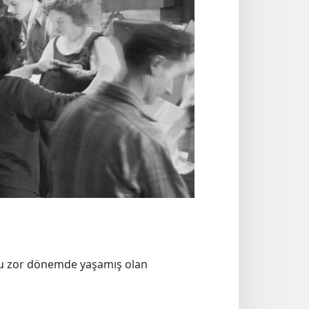
 Bu zor dönemde yaşamış olan