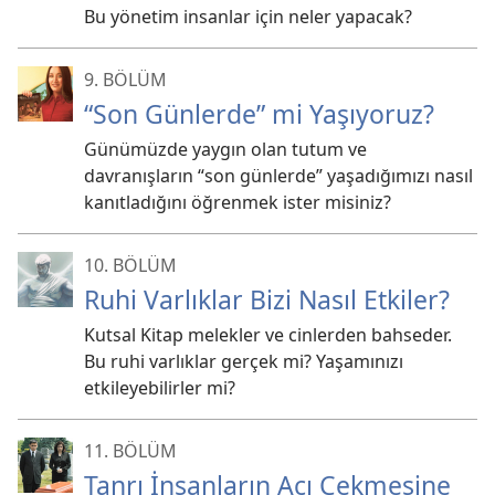
Bu yönetim insanlar için neler yapacak?
9. BÖLÜM
“Son Günlerde” mi Yaşıyoruz?
Günümüzde yaygın olan tutum ve
davranışların “son günlerde” yaşadığımızı nasıl
kanıtladığını öğrenmek ister misiniz?
10. BÖLÜM
Ruhi Varlıklar Bizi Nasıl Etkiler?
Kutsal Kitap melekler ve cinlerden bahseder.
Bu ruhi varlıklar gerçek mi? Yaşamınızı
etkileyebilirler mi?
11. BÖLÜM
Tanrı İnsanların Acı Çekmesine