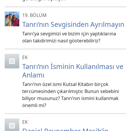
19. BÖLÜM
Tanrı’nın Sevgisinden Ayrılmayın
Tanrı’ya sevgimizi ve bizim için yaptıklarına
olan takdirimizi nasıl gösterebiliriz?
EK
Tanrı’nın İsminin Kullanılması ve
Anlamı
Tanrı’nın özel ismi Kutsal Kitabın birçok
tercümesinden çıkarılmıştır. Bunun sebebini
biliyor musunuz? Tanrı’nın ismini kullanmak
önemli mi?
EK