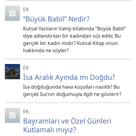
EK
“Büyük Babil” Nedir?
Kutsal Yazıların Vahiy kitabında “Büyük Babil”
diye adlandırılan bir kadından söz edilir. Bu
gerçek bir kadın mıdır? Kutsal Kitap onun
hakkında ne söyler?
EK
İsa Aralık Ayında mı Doğdu?
İsa doğduğunda hava koşulları nasıldı? Bu
gerçek İsa’nın doğumuyla ilgili ne gösterir?
EK
Bayramları ve Özel Günleri
Kutlamalı mıyız?