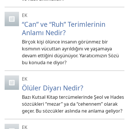
EK
“Can” ve “Ruh” Terimlerinin
Anlamı Nedir?
Birçok kişi ölünce insanın görünmez bir
kısmının vücuttan ayrıldığını ve yaşamaya
devam ettiğini düşünüyor. Yaratıcımızın Sözü
bu konuda ne diyor?
EK
Ölüler Diyarı Nedir?
Bazı Kutsal Kitap tercümelerinde Şeol ve Hades
sözcükleri “mezar” ya da “cehennem” olarak
geçer. Bu sözcükler aslında ne anlama geliyor?
EK