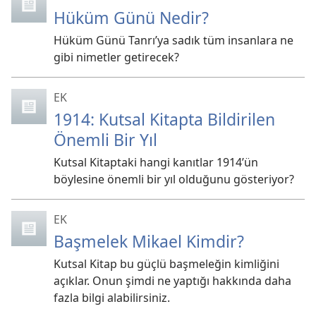
Hüküm Günü Nedir?
Hüküm Günü Tanrı’ya sadık tüm insanlara ne
gibi nimetler getirecek?
EK
1914: Kutsal Kitapta Bildirilen
Önemli Bir Yıl
Kutsal Kitaptaki hangi kanıtlar 1914’ün
böylesine önemli bir yıl olduğunu gösteriyor?
EK
Başmelek Mikael Kimdir?
Kutsal Kitap bu güçlü başmeleğin kimliğini
açıklar. Onun şimdi ne yaptığı hakkında daha
fazla bilgi alabilirsiniz.