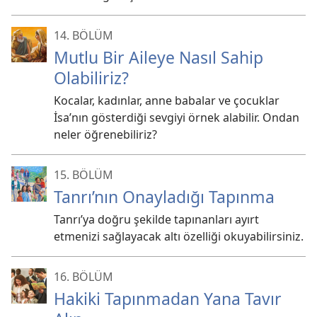
14. BÖLÜM
Mutlu Bir Aileye Nasıl Sahip
Olabiliriz?
Kocalar, kadınlar, anne babalar ve çocuklar
İsa’nın gösterdiği sevgiyi örnek alabilir. Ondan
neler öğrenebiliriz?
15. BÖLÜM
Tanrı’nın Onayladığı Tapınma
Tanrı’ya doğru şekilde tapınanları ayırt
etmenizi sağlayacak altı özelliği okuyabilirsiniz.
16. BÖLÜM
Hakiki Tapınmadan Yana Tavır