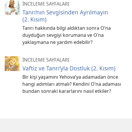
İNCELEME SAYFALARI
Tanrı’nın Sevgisinden Ayrılmayın
(2. Kısım)
Tanrı hakkında bilgi aldıktan sonra O’na
duyduğun sevgiyi korumana ve O’na
yaklaşmana ne yardım edebilir?
İNCELEME SAYFALARI
Vaftiz ve Tanrı’yla Dostluk (2. Kısım)
Bir kişi yaşamını Yehova’ya adamadan önce
hangi adımları atmalı? Kendini O’na adaması
bundan sonraki kararlarını nasıl etkiler?