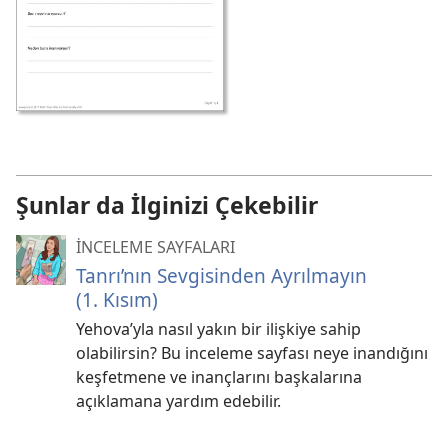
Şunlar da İlginizi Çekebilir
İNCELEME SAYFALARI
Tanrı’nın Sevgisinden Ayrılmayın
(1. Kısım)
Yehova’yla nasıl yakın bir ilişkiye sahip
olabilirsin? Bu inceleme sayfası neye inandığını
keşfetmene ve inançlarını başkalarına
açıklamana yardım edebilir.