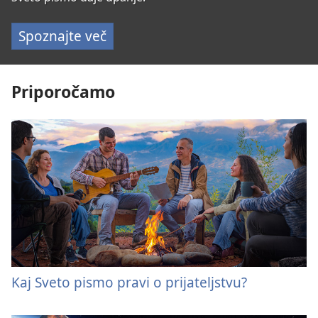
Spoznajte več
Priporočamo
Kaj Sveto pismo pravi o prijateljstvu?