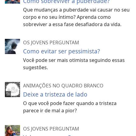
Como sobreviver à puberdade?
Que mudanças a puberdade vai causar no seu
corpo e no seu íntimo? Aprenda como
sobreviver a essa fase desafiadora da vida.
OS JOVENS PERGUNTAM
Como evitar ser pessimista?
Você pode ser mais otimista seguindo essas
sugestões.
ANIMAÇÕES NO QUADRO BRANCO
Deixe a tristeza de lado
O que você pode fazer quando a tristeza
parece ir de mal a pior?
OS JOVENS PERGUNTAM