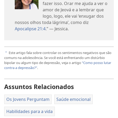
fazer isso. Orar me ajuda a ver o
amor de Jeová e a lembrar que
logo, logo, ele vai ‘enxugar dos
nossos olhos toda lágrima’, como diz
Apocalipse 21:4
.” — Jessica.
Este artigo fala sobre controlar os sentimentos negativos que são
a
comuns na adolescência. Se você está enfrentando um distúrbio
bipolar ou algum tipo de depressão, veja o artigo
“Como posso lutar
contra a depressão?”
.
Assuntos Relacionados
Os Jovens Perguntam
Saúde emocional
Habilidades para a vida