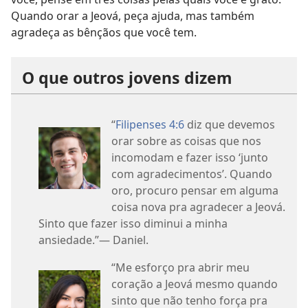
Quando orar a Jeová, peça ajuda, mas também
agradeça as bênçãos que você tem.
O que outros jovens dizem
“
Filipenses 4:6
diz que devemos
orar sobre as coisas que nos
incomodam e fazer isso ‘junto
com agradecimentos’. Quando
oro, procuro pensar em alguma
coisa nova pra agradecer a Jeová.
Sinto que fazer isso diminui a minha
ansiedade.”— Daniel.
“Me esforço pra abrir meu
coração a Jeová mesmo quando
sinto que não tenho força pra