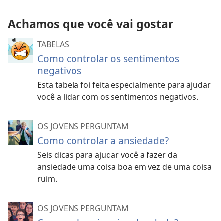
Achamos que você vai gostar
TABELAS
Como controlar os sentimentos
negativos
Esta tabela foi feita especialmente para ajudar
você a lidar com os sentimentos negativos.
OS JOVENS PERGUNTAM
Como controlar a ansiedade?
Seis dicas para ajudar você a fazer da
ansiedade uma coisa boa em vez de uma coisa
ruim.
OS JOVENS PERGUNTAM