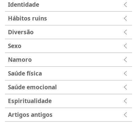
Identidade
Hábitos ruins
Diversão
Sexo
Namoro
Saúde física
Saúde emocional
Espiritualidade
Artigos antigos