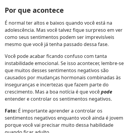
Por que acontece
É normal ter altos e baixos quando você está na
adolescência. Mas você talvez fique surpreso em ver
como seus sentimentos podem ser imprevisíveis
mesmo que você já tenha passado dessa fase.
Você pode acabar ficando confuso com tanta
instabilidade emocional. Se isso acontecer, lembre-se
que muitos desses sentimentos negativos são
causados por mudanças hormonais combinadas às
inseguranças e incertezas que fazem parte do
crescimento. Mas a boa notícia é que você
pode
entender e controlar os sentimentos negativos.
Fato:
É importante aprender a controlar os
sentimentos negativos enquanto você ainda é jovem
porque você vai precisar muito dessa habilidade
quando ficar adulto.