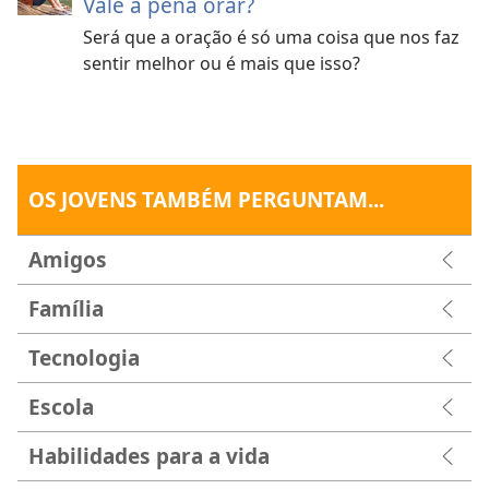
Vale a pena orar?
Será que a oração é só uma coisa que nos faz
sentir melhor ou é mais que isso?
OS JOVENS TAMBÉM PERGUNTAM...
Amigos
Família
Tecnologia
Escola
Habilidades para a vida