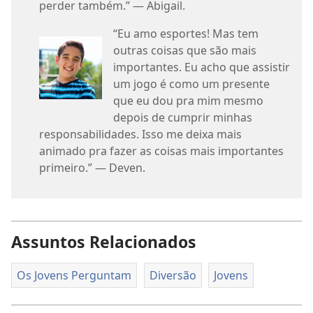
perder também.” — Abigail.
“Eu amo esportes! Mas tem
outras coisas que são mais
importantes. Eu acho que assistir
um jogo é como um presente
que eu dou pra mim mesmo
depois de cumprir minhas
responsabilidades. Isso me deixa mais
animado pra fazer as coisas mais importantes
primeiro.” — Deven.
Assuntos Relacionados
Os Jovens Perguntam
Diversão
Jovens