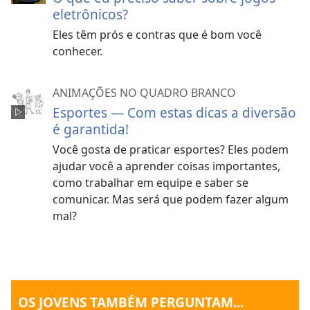
eletrônicos?
Eles têm prós e contras que é bom você
conhecer.
ANIMAÇÕES NO QUADRO BRANCO
Esportes — Com estas dicas a diversão
é garantida!
Você gosta de praticar esportes? Eles podem
ajudar você a aprender coisas importantes,
como trabalhar em equipe e saber se
comunicar. Mas será que podem fazer algum
mal?
OS JOVENS TAMBÉM PERGUNTAM...