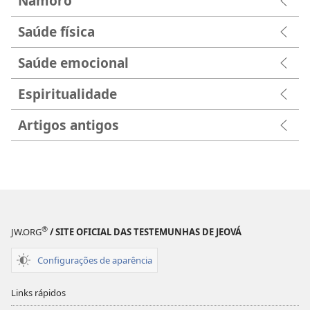
Namoro
Saúde física
Saúde emocional
Espiritualidade
Artigos antigos
®
JW.ORG
/ SITE OFICIAL DAS TESTEMUNHAS DE JEOVÁ
Configurações de aparência
Links rápidos