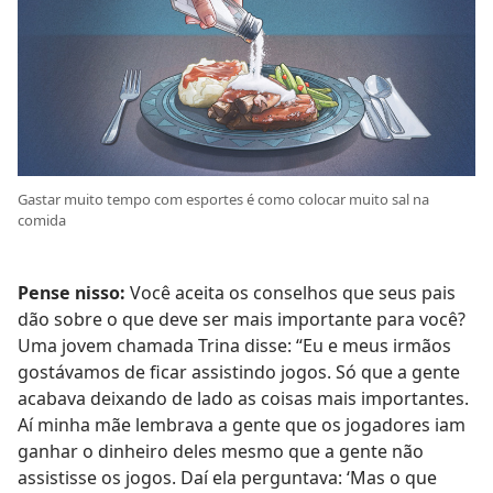
Gastar muito tempo com esportes é como colocar muito sal na
comida
Pense nisso:
Você aceita os conselhos que seus pais
dão sobre o que deve ser mais importante para você?
Uma jovem chamada Trina disse: “Eu e meus irmãos
gostávamos de ficar assistindo jogos. Só que a gente
acabava deixando de lado as coisas mais importantes.
Aí minha mãe lembrava a gente que os jogadores iam
ganhar o dinheiro deles mesmo que a gente não
assistisse os jogos. Daí ela perguntava: ‘Mas o que