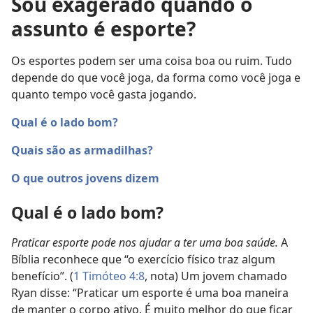
Sou exagerado quando o
assunto é esporte?
Os esportes podem ser uma coisa boa ou ruim. Tudo
depende do que você joga, da forma como você joga e
quanto tempo você gasta jogando.
Qual é o lado bom?
Quais são as armadilhas?
O que outros jovens dizem
Qual é o lado bom?
Praticar esporte pode nos ajudar a ter uma boa saúde.
A
Bíblia reconhece que “o exercício físico traz algum
benefício”. (
1 Timóteo 4:8
, nota) Um jovem chamado
Ryan disse: “Praticar um esporte é uma boa maneira
de manter o corpo ativo. É muito melhor do que ficar