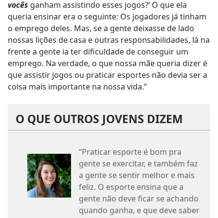
vocês
ganham assistindo esses jogos?’ O que ela
queria ensinar era o seguinte: Os jogadores já tinham
o emprego deles. Mas, se a gente deixasse de lado
nossas lições de casa e outras responsabilidades, lá na
frente a gente ia ter dificuldade de conseguir um
emprego. Na verdade, o que nossa mãe queria dizer é
que assistir jogos ou praticar esportes não devia ser a
coisa mais importante na nossa vida.”
O QUE OUTROS JOVENS DIZEM
“Praticar esporte é bom pra
gente se exercitar, e também faz
a gente se sentir melhor e mais
feliz. O esporte ensina que a
gente não deve ficar se achando
quando ganha, e que deve saber