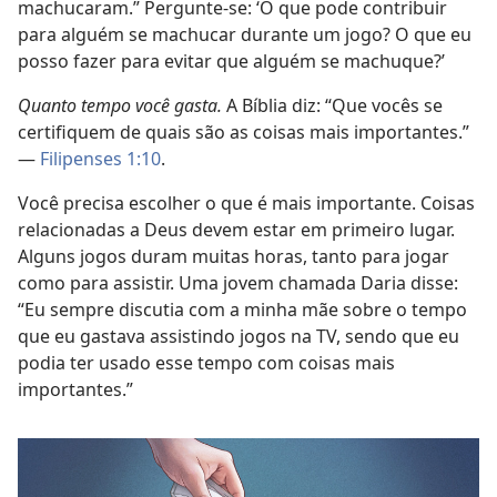
machucaram.” Pergunte-se: ‘O que pode contribuir
para alguém se machucar durante um jogo? O que eu
posso fazer para evitar que alguém se machuque?’
Quanto tempo você gasta.
A Bíblia diz: “Que vocês se
certifiquem de quais são as coisas mais importantes.”
—
Filipenses 1:10
.
Você precisa escolher o que é mais importante. Coisas
relacionadas a Deus devem estar em primeiro lugar.
Alguns jogos duram muitas horas, tanto para jogar
como para assistir. Uma jovem chamada Daria disse:
“Eu sempre discutia com a minha mãe sobre o tempo
que eu gastava assistindo jogos na TV, sendo que eu
podia ter usado esse tempo com coisas mais
importantes.”