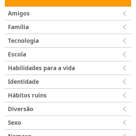
Amigos
Família
Tecnologia
Escola
Habilidades para a vida
Identidade
Hábitos ruins
Diversão
Sexo