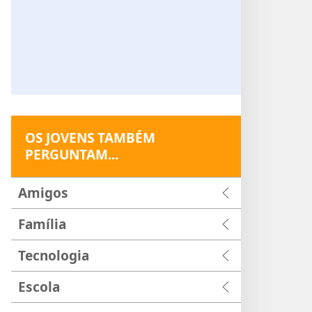
OS JOVENS TAMBÉM
PERGUNTAM...
Amigos
Família
Tecnologia
Escola