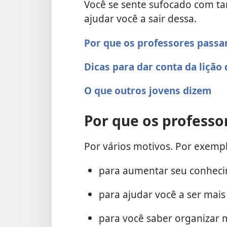
Você se sente sufocado com tan
ajudar você a sair dessa.
Por que os professores passa
Dicas para dar conta da lição 
O que outros jovens dizem
Por que os professo
Por vários motivos. Por exemplo 
para aumentar seu conhec
para ajudar você a ser mais
para você saber organizar 