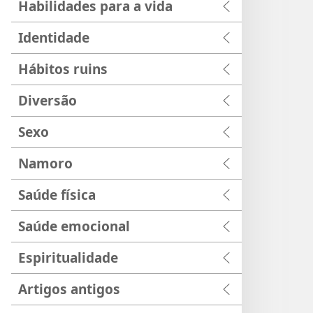
Habilidades para a vida
Identidade
Hábitos ruins
Diversão
Sexo
Namoro
Saúde física
Saúde emocional
Espiritualidade
Artigos antigos