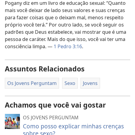
Pogany diz em um livro de educação sexual: “Quanto
mais você deixar de lado seus valores e suas crenças
para fazer coisas que o deixam mal, menos respeito
próprio você terá.” Por outro lado, se você seguir os
padrões que Deus estabelece, vai mostrar que é uma
pessoa de caráter. Mais do que isso, você vai ter uma
consciência limpa. —
1 Pedro 3:16
.
Assuntos Relacionados
Os Jovens Perguntam
Sexo
Jovens
Achamos que você vai gostar
OS JOVENS PERGUNTAM
Como posso explicar minhas crenças
sobre sexo?