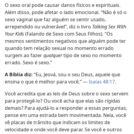
O sexo oral pode causar danos físicos e espirituais.
Além disso, pode afetar o lado emocional. “Não é só o
sexo vaginal que faz alguém se sentir usado,
arrependido ou vulnerável”, diz o livro
Talking Sex With
Your Kids
(Falando de Sexo com Seus Filhos). “Os
mesmos sentimentos negativos que alguém pode ter
quando tem relação sexual no momento errado
surgem ao fazer
qualquer
tipo de sexo no momento
errado. Sexo é sexo.”
A Bíblia diz:
“Eu, Jeová, sou o seu Deus, aquele que
ensina o que é melhor para você.” —
Isaías 48:17
.
Você acredita que as leis de Deus sobre o sexo servem
para protegê-lo? Ou você acha que elas são rígidas
demais? Para ajudá-lo a responder a essas perguntas,
pense em uma estrada bem movimentada. Nela, você
vê placas de trânsito que indicam os limites de
velocidade e onde você deve parar. Se você e outros