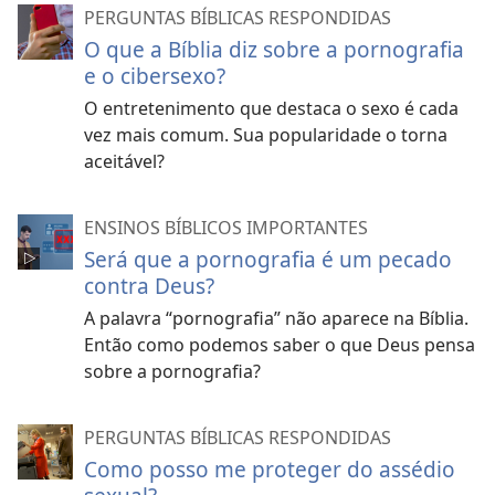
PERGUNTAS BÍBLICAS RESPONDIDAS
O que a Bíblia diz sobre a pornografia
e o cibersexo?
O entretenimento que destaca o sexo é cada
vez mais comum. Sua popularidade o torna
aceitável?
ENSINOS BÍBLICOS IMPORTANTES
Será que a pornografia é um pecado
contra Deus?
A palavra “pornografia” não aparece na Bíblia.
Então como podemos saber o que Deus pensa
sobre a pornografia?
PERGUNTAS BÍBLICAS RESPONDIDAS
Como posso me proteger do assédio