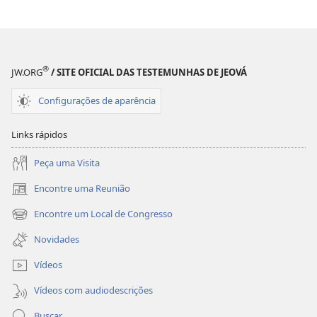
®
JW.ORG
/ SITE OFICIAL DAS TESTEMUNHAS DE JEOVÁ
Configurações de aparência
Links rápidos
Peça uma Visita
Encontre uma Reunião
(abre
nova
Encontre um Local de Congresso
(abre
janela)
nova
Novidades
janela)
Vídeos
Vídeos com audiodescrições
Buscar