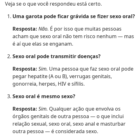
Veja se o que você respondeu está certo.
Uma garota pode ficar grávida se fizer sexo oral?
Resposta:
Não.
É por isso que muitas pessoas
acham que sexo oral não tem risco nenhum — mas
é aí que elas se enganam.
Sexo oral pode transmitir doenças?
Resposta:
Sim.
Uma pessoa que faz sexo oral pode
pegar hepatite (A ou B), verrugas genitais,
gonorreia, herpes, HIV e sífilis.
Sexo oral é mesmo sexo?
Resposta:
Sim.
Qualquer ação que envolva os
órgãos genitais de outra pessoa — o que inclui
relação sexual, sexo oral, sexo anal e masturbar
outra pessoa — é considerada sexo.