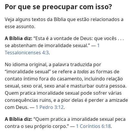
Por que se preocupar com isso?
Veja alguns textos da Bíblia que estão relacionados a
esse assunto.
A Bíblia diz:
“Esta é a vontade de Deus: que vocês . . .
se abstenham de imoralidade sexual.” —
1
Tessalonicenses 4:3
.
No idioma original, a palavra traduzida por
“imoralidade sexual” se refere a
todas
as formas de
contato íntimo fora do casamento, incluindo relação
sexual, sexo oral, sexo anal e masturbar outra pessoa.
Quem pratica imoralidade sexual pode sofrer várias
consequências ruins, e a pior delas é perder a amizade
com Deus. —
1 Pedro 3:12
.
A Bíblia diz:
“Quem pratica a imoralidade sexual peca
contra o seu próprio corpo.” —
1 Coríntios 6:18
.