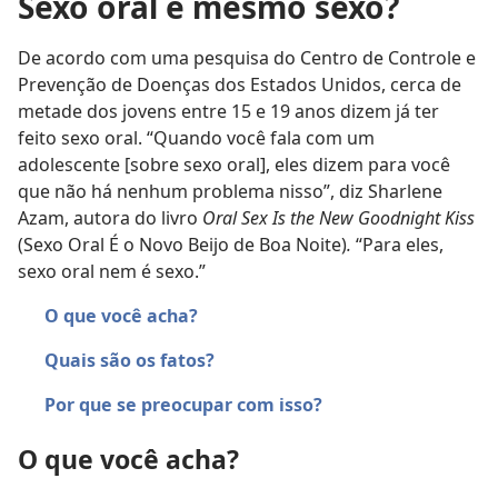
Sexo oral é mesmo sexo?
De acordo com uma pesquisa do Centro de Controle e
Prevenção de Doenças dos Estados Unidos, cerca de
metade dos jovens entre 15 e 19 anos dizem já ter
feito sexo oral. “Quando você fala com um
adolescente [sobre sexo oral], eles dizem para você
que não há nenhum problema nisso”, diz Sharlene
Azam, autora do livro
Oral Sex Is the New Goodnight Kiss
(Sexo Oral É o Novo Beijo de Boa Noite)
.
“Para eles,
sexo oral nem é sexo.”
O que você acha?
Quais são os fatos?
Por que se preocupar com isso?
O que você acha?