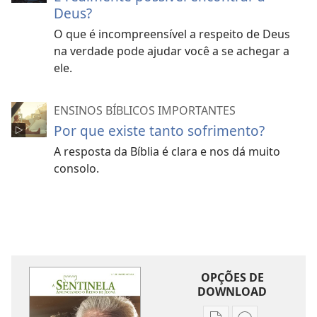
Deus?
O que é incompreensível a respeito de Deus
na verdade pode ajudar você a se achegar a
ele.
ENSINOS BÍBLICOS IMPORTANTES
Por que existe tanto sofrimento?
A resposta da Bíblia é clara e nos dá muito
consolo.
OPÇÕES DE
DOWNLOAD