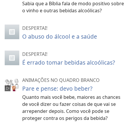
Sabia que a Bíblia fala de modo positivo sobre
o vinho e outras bebidas alcoólicas?
DESPERTAI!
O abuso do álcool e a saúde
DESPERTAI!
É errado tomar bebidas alcoólicas?
ANIMAÇÕES NO QUADRO BRANCO
Pare e pense: devo beber?
Quanto mais você bebe, maiores as chances
de você dizer ou fazer coisas de que vai se
arrepender depois. Como você pode se
proteger contra os perigos da bebida?