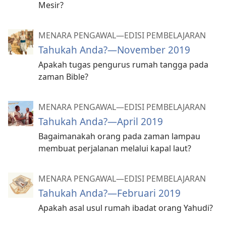
Mesir?
MENARA PENGAWAL—EDISI PEMBELAJARAN
Tahukah Anda?​—November 2019
Apakah tugas pengurus rumah tangga pada
zaman Bible?
MENARA PENGAWAL—EDISI PEMBELAJARAN
Tahukah Anda?​—April 2019
Bagaimanakah orang pada zaman lampau
membuat perjalanan melalui kapal laut?
MENARA PENGAWAL—EDISI PEMBELAJARAN
Tahukah Anda?​—Februari 2019
Apakah asal usul rumah ibadat orang Yahudi?