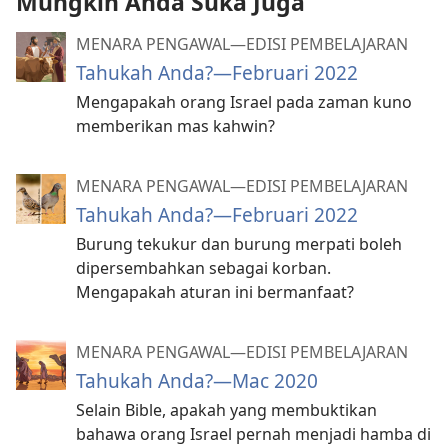
Mungkin Anda Suka Juga
MENARA PENGAWAL—EDISI PEMBELAJARAN
Tahukah Anda?​—Februari 2022
Mengapakah orang Israel pada zaman kuno
memberikan mas kahwin?
MENARA PENGAWAL—EDISI PEMBELAJARAN
Tahukah Anda?​—Februari 2022
Burung tekukur dan burung merpati boleh
dipersembahkan sebagai korban.
Mengapakah aturan ini bermanfaat?
MENARA PENGAWAL—EDISI PEMBELAJARAN
Tahukah Anda?​—Mac 2020
Selain Bible, apakah yang membuktikan
bahawa orang Israel pernah menjadi hamba di