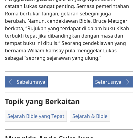
catatan Lukas sangat penting. Semasa pemerintahan
Roma bertukar tangan, gelaran sebegini juga
berubah. Namun, cendekiawan Bible, Bruce Metzger
berkata, “Rujukan yang terdapat di dalam buku Kisah
terbukti tepat jika dibandingkan dengan masa dan
tempat buku ini ditulis.” Seorang cendekiawan yang
bernama William Ramsay pula menggelar Lukas
sebagai “seorang sejarawan yang ulung.”
Sebelumnya
Seterusnya
Topik yang Berkaitan
Sejarah Bible yang Tepat
Sejarah & Bible