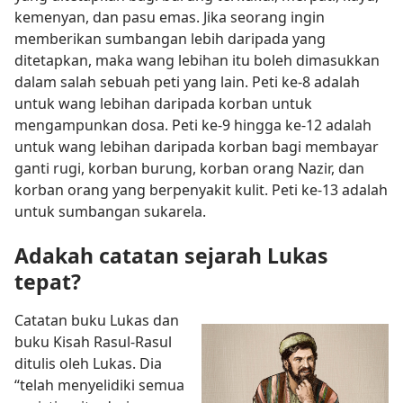
kemenyan, dan pasu emas. Jika seorang ingin
memberikan sumbangan lebih daripada yang
ditetapkan, maka wang lebihan itu boleh dimasukkan
dalam salah sebuah peti yang lain. Peti ke-8 adalah
untuk wang lebihan daripada korban untuk
mengampunkan dosa. Peti ke-9 hingga ke-12 adalah
untuk wang lebihan daripada korban bagi membayar
ganti rugi, korban burung, korban orang Nazir, dan
korban orang yang berpenyakit kulit. Peti ke-13 adalah
untuk sumbangan sukarela.
Adakah catatan sejarah Lukas
tepat?
Catatan buku Lukas dan
buku Kisah Rasul-Rasul
ditulis oleh Lukas. Dia
“telah menyelidiki semua